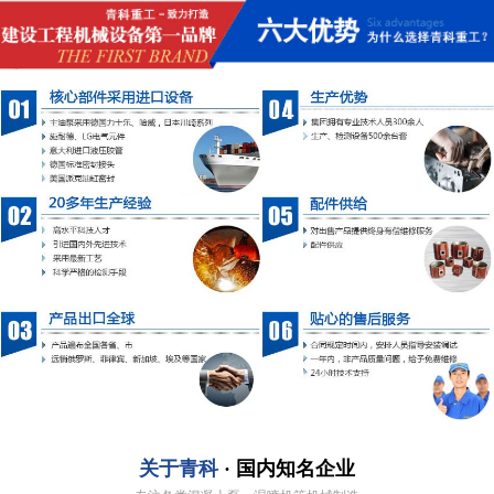
关于青科
· 国内知名企业