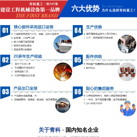
关于青科
· 国内知名企业