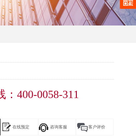
400-0058-311
在线预定
咨询客服
客户评价