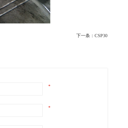
下一条：CSP30
*
*