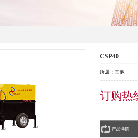
CSP40
所属：
其他
订购热线：
产品详情