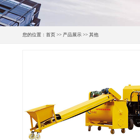
您的位置：
首页
>>
产品展示
>> 其他