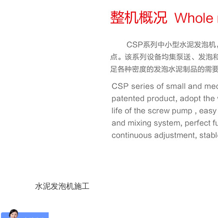
水泥发泡机施工