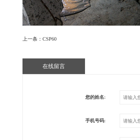
上一条：CSP60
在线留言
您的姓名:
手机号码: