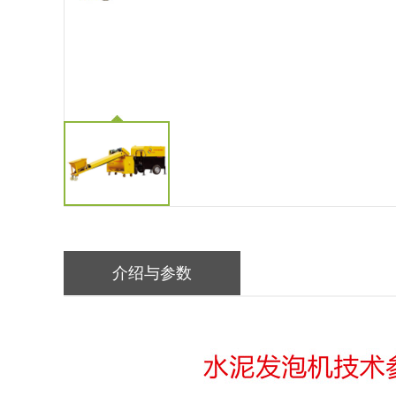
介绍与参数