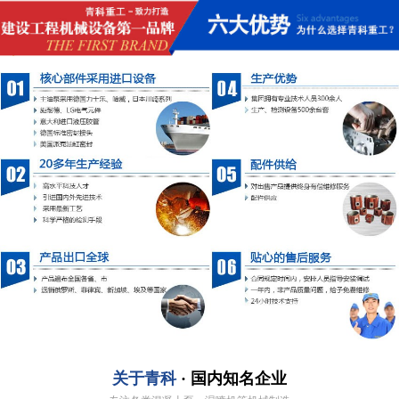
关于青科
· 国内知名企业