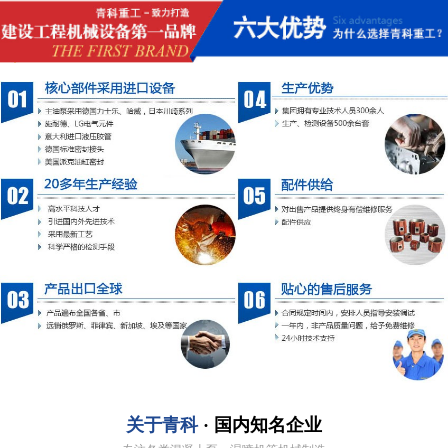
关于青科
· 国内知名企业