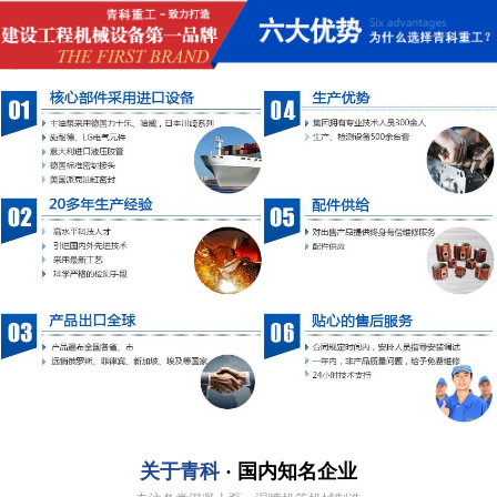
关于青科
· 国内知名企业