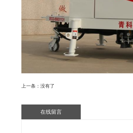
上一条：没有了
在线留言