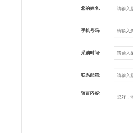
您的姓名:
手机号码:
采购时间:
联系邮箱:
留言内容: