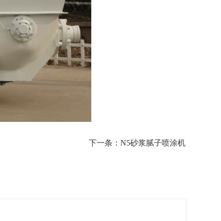
下一条：N5砂浆腻子喷涂机