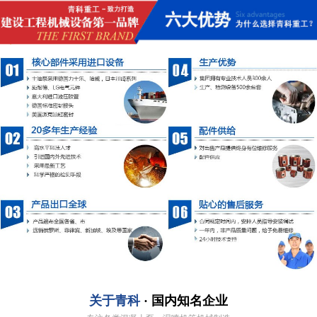
关于青科
· 国内知名企业