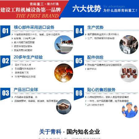
关于青科
· 国内知名企业