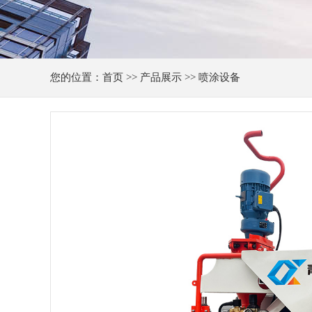
您的位置：
首页
>>
产品展示
>> 喷涂设备