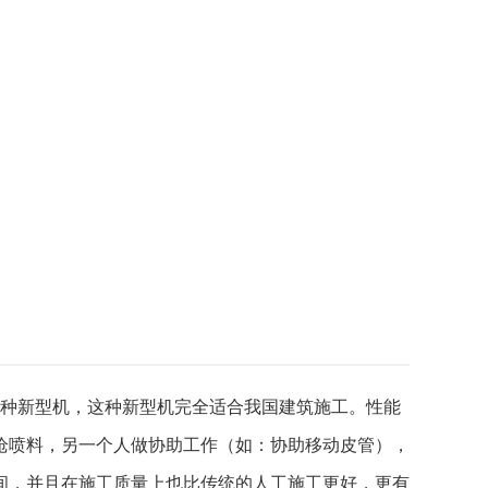
种新型机，这种新型机完全适合我国建筑施工。性能
枪喷料，另一个人做协助工作（如：协助移动皮管），
间，并且在施工质量上也比传统的人工施工更好，更有