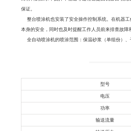
保证。
整台喷涂机也安装了安全操作控制系统。在机器工作
本身的安全，同时也及时提醒工作人员前来排查故障
全自动喷涂机的喷涂范围：保温砂浆（单组份）、
型号
电压
功率
输送流量