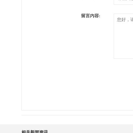
留言内容:
相关新闻资讯