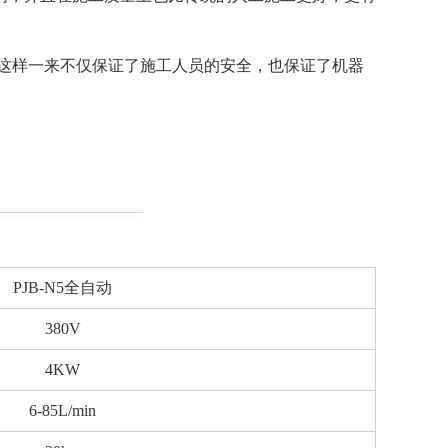
这样一来不仅保证了施工人员的安全，也保证了机器
PJB-N5全自动
380V
4KW
6-85L/min