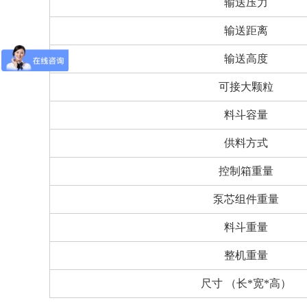
输送压力
输送距离
输送高度
可接大颗粒
料斗容量
供料方式
控制箱重量
泵芯组件重量
料斗重量
整机重量
尺寸 （长*宽*高）