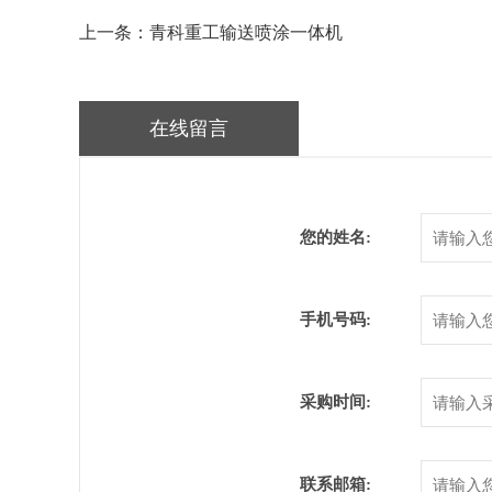
上一条：青科重工输送喷涂一体机
在线留言
您的姓名:
手机号码:
采购时间:
联系邮箱: