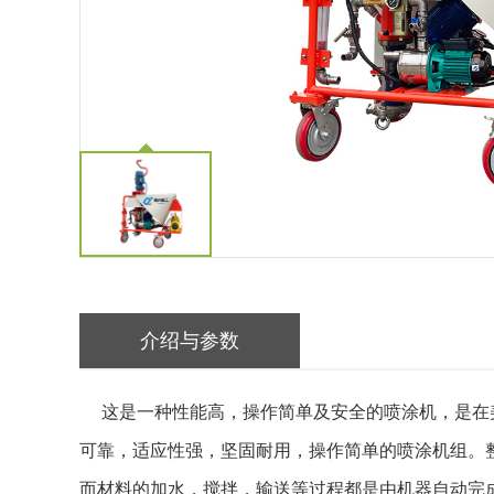
介绍与参数
这是一种性能高，操作简单及安全的喷涂机，是在美
可靠，适应性强，坚固耐用，操作简单的喷涂机组。
而材料的加水，搅拌，输送等过程都是由机器自动完