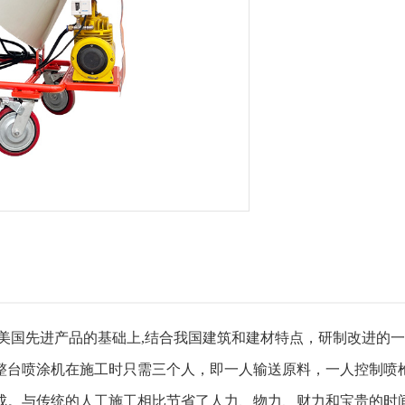
国先进产品的基础上,结合我国建筑和建材特点，研制改进的一
整台喷涂机在施工时只需三个人，即一人输送原料，一人控制喷
成。与传统的人工施工相比节省了人力、物力、财力和宝贵的时