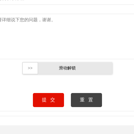
>>
滑动解锁