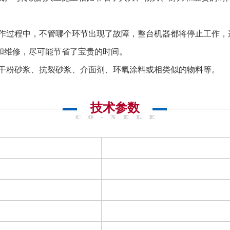
过程中，不管哪个环节出现了故障，整台机器都将停止工作，
和维修，尽可能节省了宝贵的时间。
干粉砂浆、抗裂砂浆、介面剂、环氧涂料或相类似的物料等。
技术参数