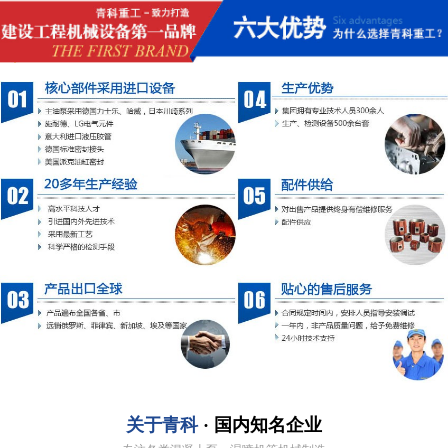
关于青科
· 国内知名企业