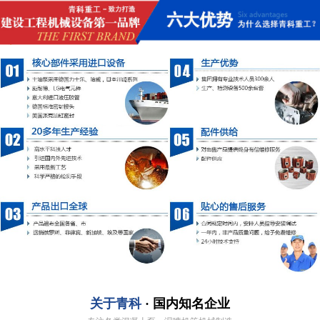
关于青科
· 国内知名企业