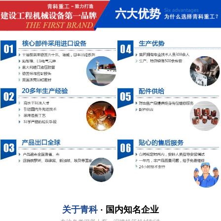
关于青科
· 国内知名企业