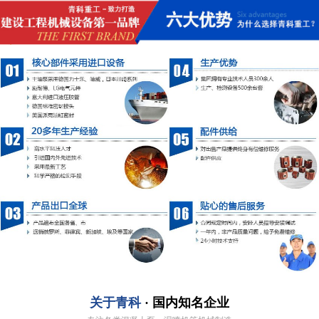
关于青科
· 国内知名企业