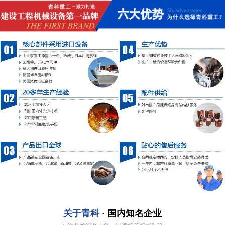
关于青科
· 国内知名企业