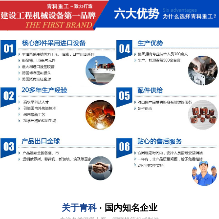
关于青科
· 国内知名企业