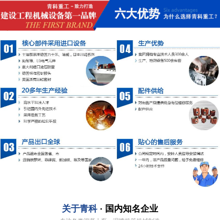
关于青科
· 国内知名企业