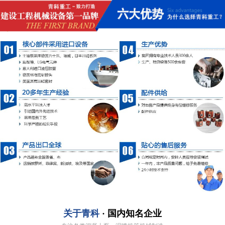
关于青科
· 国内知名企业