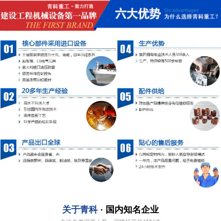
关于青科
· 国内知名企业