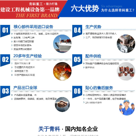
关于青科
· 国内知名企业