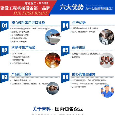
关于青科
· 国内知名企业