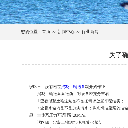
您的位置：首页 >> 新闻中心 >> 行业新闻
为了确
误区三，没有检差
混凝土输送泵
就开始作业
混凝土输送泵泵送前，对设备应充分查看：
1.查看混凝土输送泵是不是按请求放置平稳结实；
2.查看水箱内是不是加满清水；将光滑油脂泵的油箱
题，主体系压力可调理到28MPa。
误区四，混凝土输送泵使用后不清洁