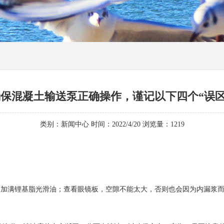
保混凝土输送泵正确操作，谨记以下四个“误区
类别：新闻中心 时间：2022/4/20 浏览量：
1219
加满锂基脂光滑油；查看眼镜板，空隙不能太大，否则也会因为内漏浆而