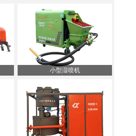
类名:湿喷机
查看详细介绍
小型湿喷机
类名:湿喷机
查看详细介绍