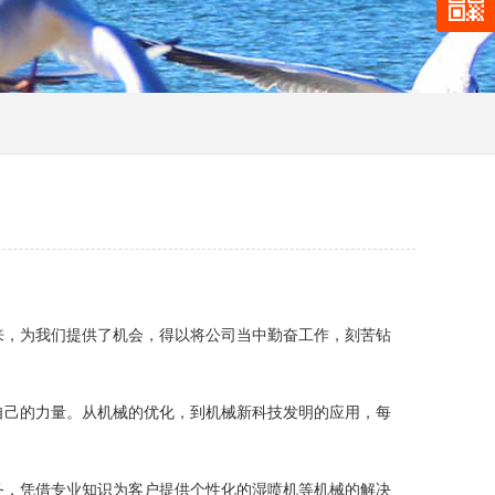
来，为我们提供了机会，得以将公司当中勤奋工作，刻苦钻
自己的力量。从机械的优化，到机械新科技发明的应用，每
务，凭借专业知识为客户提供个性化的湿喷机等机械的解决