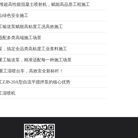
纤维超高性能混凝土喷射机，赋能高品质工程施工
山绿色安全施工
工输送泵赋能高粘度工况高效施工
适配多类高端施工场景
泵，搞定全品类高粘度工业浆料施工
重工输送泵，精准适配每一种施工场景
科重工湿喷台车，高效安全新标杆！
ZJB-20A型自流平搅拌泵的核心优势
工湿喷机