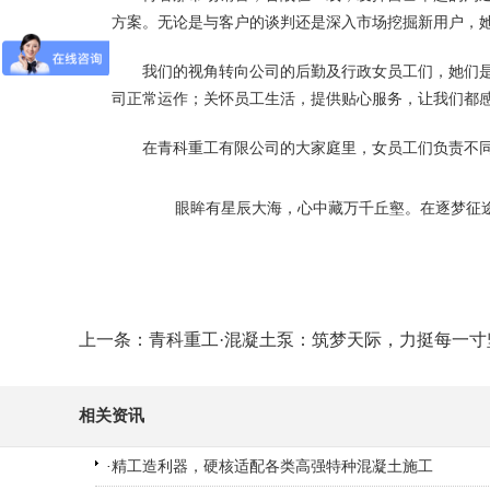
方案。无论是与客户的谈判还是深入市场挖掘新用户，
我们的视角转向公司的后勤及行政女员工们，她们
司正常运作；关怀员工生活，提供贴心服务，让我们都
在青科重工有限公司的大家庭里，女员工们负责不
眼眸有星辰大海，心中藏万千丘壑。在逐梦征
上一条：青科重工·混凝土泵：筑梦天际，力挺每一寸
相关资讯
·
精工造利器，硬核适配各类高强特种混凝土施工