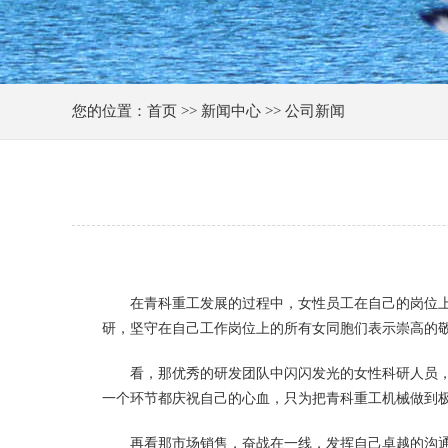
您的位置：首页 >> 新闻中心 >> 公司新闻
在青科重工发展的过程中，女性员工在自己的岗位
研，坚守在自己工作岗位上的所有女同胞们表示崇高的
看，那优秀的研发团队中闪闪发光的女性科研人员
一个环节都庆祝自己的心血，只为把青科重工机械做到
再看那市场销售，奋战在一线，发挥自己卓越的沟