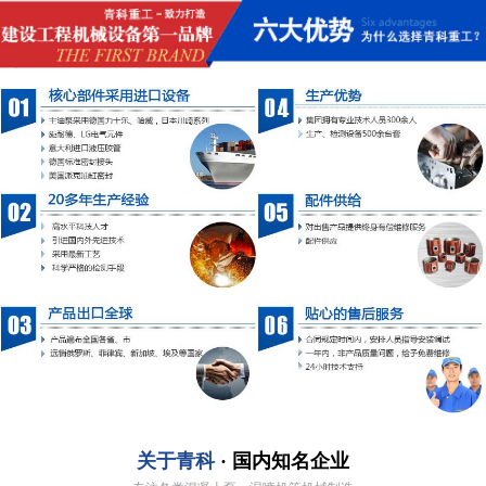
关于青科
· 国内知名企业