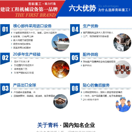
关于青科
· 国内知名企业