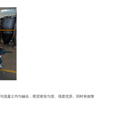
与混凝土均匀融合，喷层密实匀质、强度优异。同时有效降