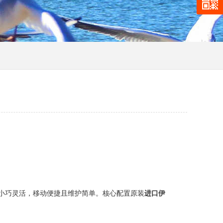
小巧灵活，移动便捷且维护简单。核心配置原装
进口伊