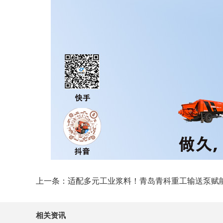
上一条：适配多元工业浆料！青岛青科重工输送泵赋
相关资讯