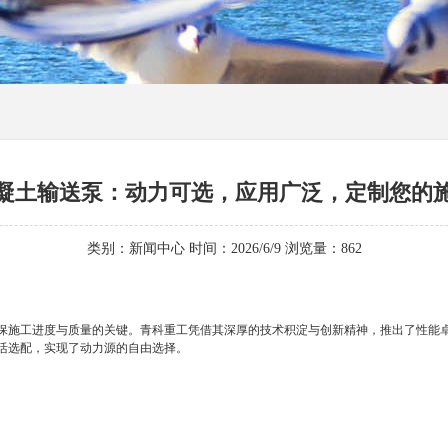
凝土输送泵：动力可选，应用广泛，定制您的
类别：新闻中心 时间：2026/6/9 浏览量：
862
施工进度与质量的关键。青科重工凭借其深厚的技术积淀与创新精神，推出了性能
活选配，实现了动力源的自由选择。