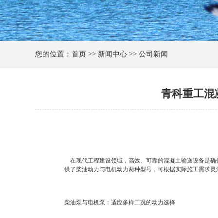
您的位置：首页 >> 新闻中心 >> 公司新闻
青科重工混
在现代工程建设领域，高效、可靠的混凝土输送设备是确保
供了柴油动力与电机动力两种型号，可根据实际施工需求灵
柴油泵与电机泵：适应多样工况的动力选择