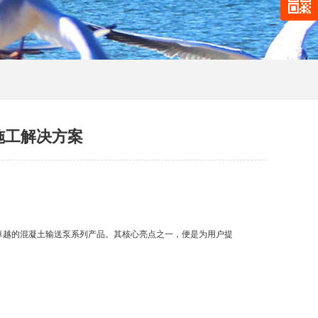
施工解决方案
卓越的混凝土输送泵系列产品。其核心亮点之一，便是为用户提