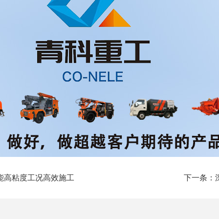
能高粘度工况高效施工
下一条：