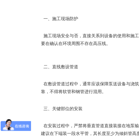
一、施工现场防护
施工现场安全与否，直接关系到设备的使用和施工
要在确认在环境周围不存在高压线。
二、直线敷设管道
在敷设管道过程中，通常应该保障泵送设备与浇筑
靠，不得将软管和钢管进行混用。
三、关键部位的安装
在安装过程中，严禁将垂直管道直接装接在地泵输
建议在下端装一段水平管，其长度至少为倾斜管高