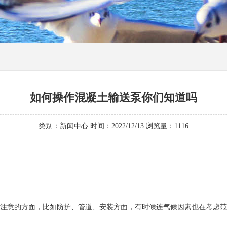
如何操作混凝土输送泵你们知道吗
类别：新闻中心 时间：2022/12/13 浏览量：
1116
注意的方面，比如防护、管道、安装方面，有时候连气候因素也在考虑范