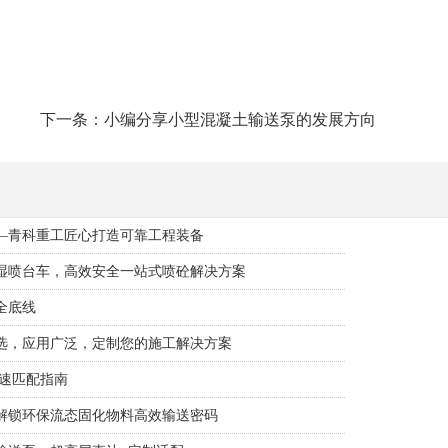
下一条：小编分享小型混凝土输送泵的发展方向
—青科重工匠心打造可靠工程装备
湿喷台车，高效安全一站式喷砼解决方案
全底线
选，应用广泛，定制您的施工解决方案
快速匹配指南
解锁环保流态固化物料高效输送密码