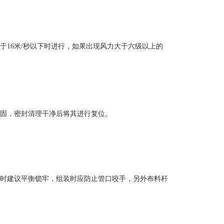
16米/秒以下时进行，如果出现风力大于六级以上的
固，密封清理干净后将其进行复位。
时建议平衡锁牢，组装时应防止管口咬手，另外布料杆