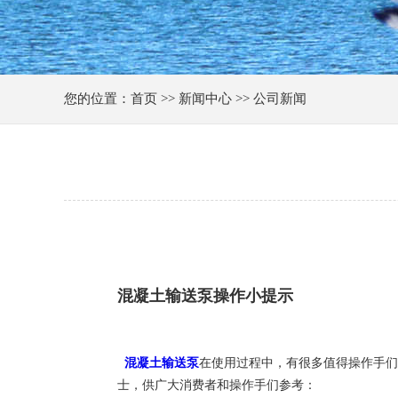
您的位置：首页 >> 新闻中心 >> 公司新闻
混凝土输送泵操作小提示
混凝土输送泵
在使用过程中，有很多值得操作手们
士，供广大消费者和操作手们参考：