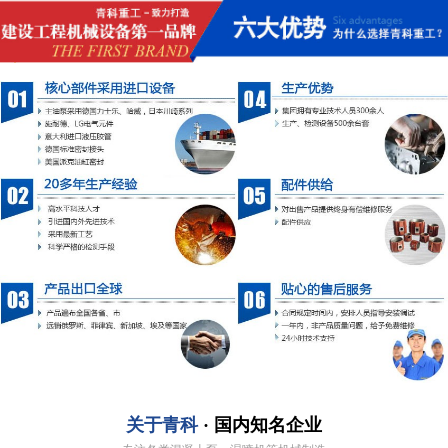
关于青科
· 国内知名企业