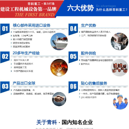
关于青科
· 国内知名企业