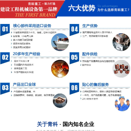
关于青科
· 国内知名企业