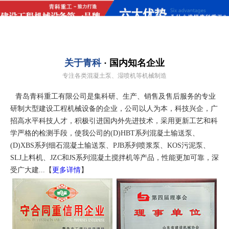
关于青科
· 国内知名企业
专注各类混凝土泵、湿喷机等机械制造
青岛青科重工有限公司是集科研、生产、销售及售后服务的专业
研制大型建设工程机械设备的企业，公司以人为本，科技兴企，广
招高水平科技人才，积极引进国内外先进技术，采用更新工艺和科
学严格的检测手段，使我公司的(D)HBT系列混凝土输送泵、
(D)XBS系列细石混凝土输送泵、PJB系列喷浆泵、KOS污泥泵、
SLJ上料机、JZC和JS系列混凝土搅拌机等产品，性能更加可靠，深
受广大建...【
更多详情
】